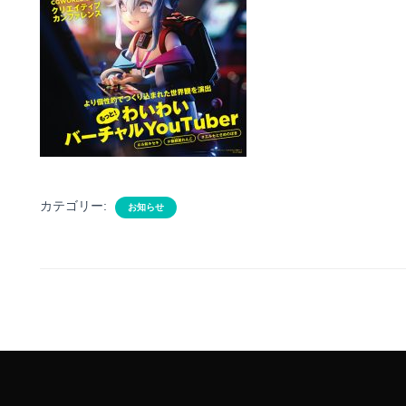
カテゴリー:
お知らせ