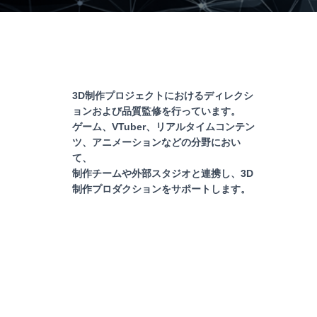
3D制作プロジェクトにおけるディレクシ
ョンおよび品質監修を行っています。
ゲーム、VTuber、リアルタイムコンテン
ツ、アニメーションなどの分野におい
て、
制作チームや外部スタジオと連携し、3D
制作プロダクションをサポートします。