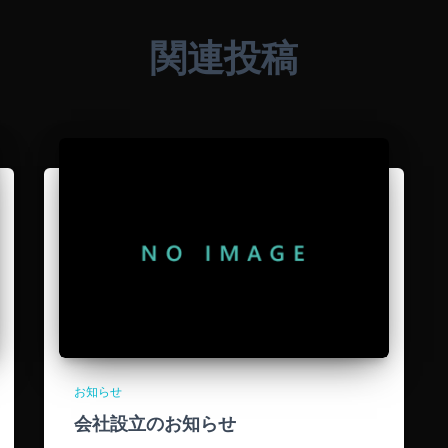
関連投稿
お知らせ
会社設立のお知らせ