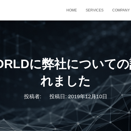
HOME
SERVICES
COMPANY
ORLDに弊社について
れました
投稿者:
投稿日:
2019年12月10日