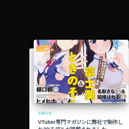
お知らせ
VTuber専門マガジンに弊社で制作し