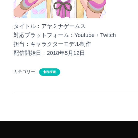
タイトル：アヤミナゲームス
対応プラットフォーム：Youtube・Twitch
担当：キャラクターモデル制作
配信開始日：2018年5月12日
カテゴリー:
制作実績