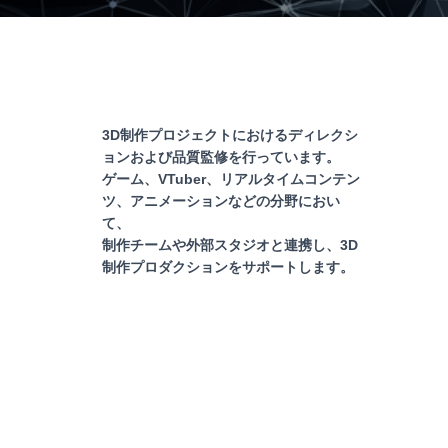
3D制作プロジェクトにおけるディレクシ
ョンおよび品質監修を行っています。
ゲーム、VTuber、リアルタイムコンテン
ツ、アニメーションなどの分野におい
て、
制作チームや外部スタジオと連携し、3D
制作プロダクションをサポートします。