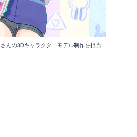
ヤ
さんの3Dキャラクターモデル制作を担当